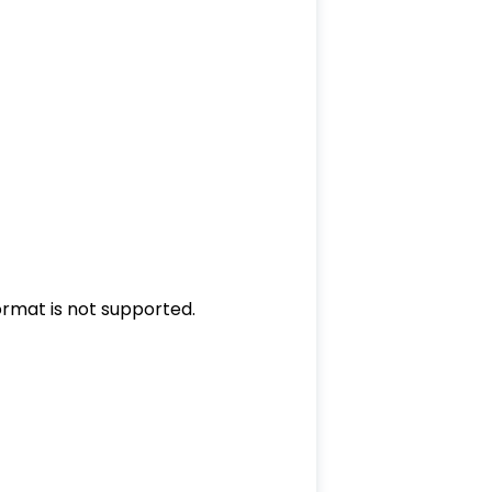
ormat is not supported.