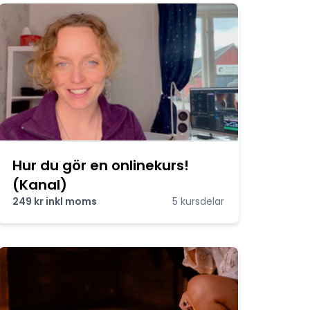
Hur du gör en onlinekurs!
(Kanal)
249 kr inkl moms
5 kursdelar