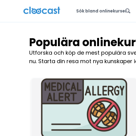
Populära onlinekur
Utforska och köp de mest populära sve
nu. Starta din resa mot nya kunskaper i