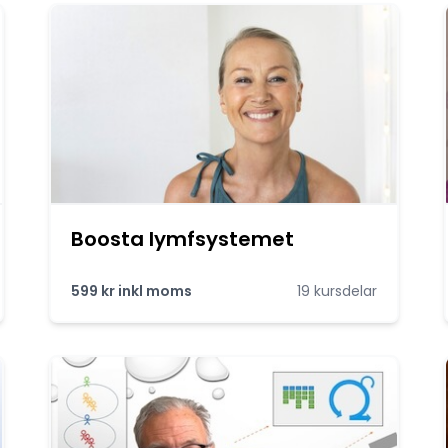
Boosta lymfsystemet
599 kr inkl moms
19 kursdelar