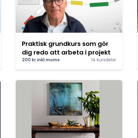
Praktisk grundkurs som gör
dig redo att arbeta i projekt
200 kr inkl moms
14 kursdelar