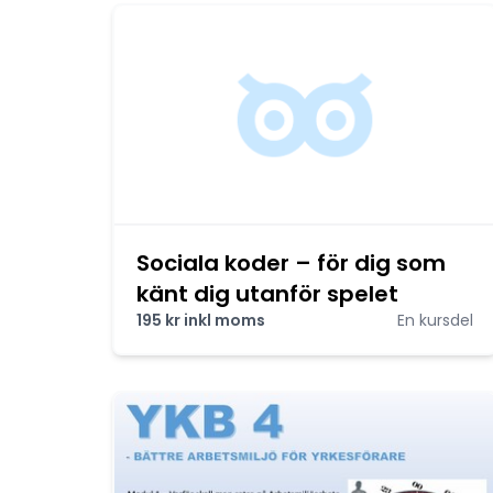
Sociala koder – för dig som
känt dig utanför spelet
195 kr inkl moms
En kursdel