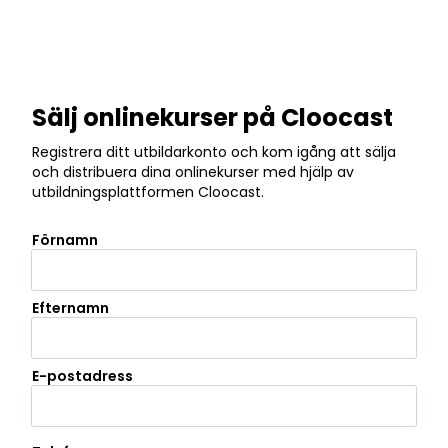
Sälj onlinekurser på Cloocast
Registrera ditt utbildarkonto och kom igång att sälja
och distribuera dina onlinekurser med hjälp av
utbildningsplattformen Cloocast.
Förnamn
Efternamn
E-postadress