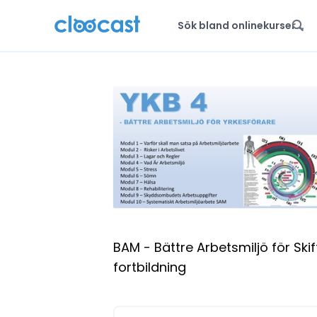
BAM - Bättre Arbetsmiljö för Sk
fortbildning